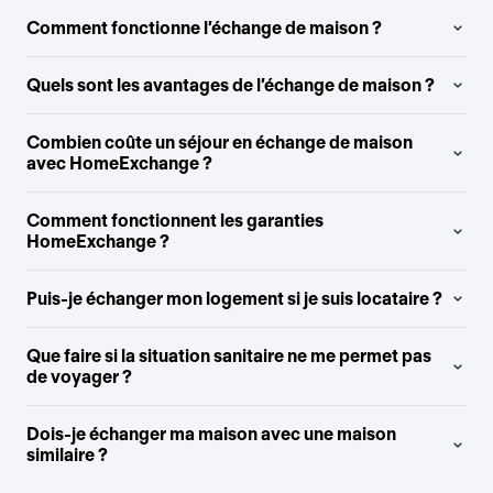
Comment fonctionne l’échange de maison ?
Quels sont les avantages de l’échange de maison ?
Combien coûte un séjour en échange de maison
avec HomeExchange ?
Comment fonctionnent les garanties
HomeExchange ?
Puis-je échanger mon logement si je suis locataire ?
Que faire si la situation sanitaire ne me permet pas
de voyager ?
Dois-je échanger ma maison avec une maison
similaire ?