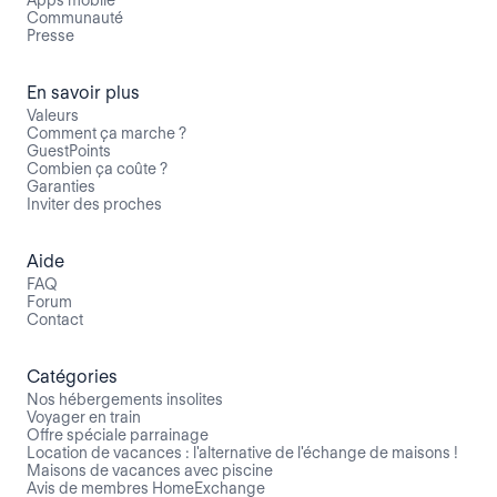
Communauté
Presse
En savoir plus
Valeurs
Comment ça marche ?
GuestPoints
Combien ça coûte ?
Garanties
Inviter des proches
Aide
FAQ
Forum
Contact
Catégories
Nos hébergements insolites
Voyager en train
Offre spéciale parrainage
Location de vacances : l'alternative de l'échange de maisons !
Maisons de vacances avec piscine
Avis de membres HomeExchange