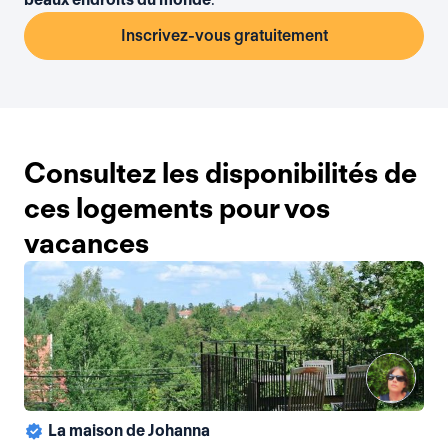
Inscrivez-vous gratuitement
Consultez les disponibilités de
ces logements pour vos
vacances
La maison de Johanna
La 