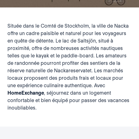
Située dans le Comté de Stockholm, la ville de Nacka
offre un cadre paisible et naturel pour les voyageurs
en quête de détente. Le lac de Saltsjön, situé à
proximité, offre de nombreuses activités nautiques
telles que le kayak et le paddle-board. Les amateurs
de randonnée pourront profiter des sentiers de la
réserve naturelle de Nackareservatet. Les marchés
locaux proposent des produits frais et locaux pour
une expérience culinaire authentique. Avec
HomeExchange
, séjournez dans un logement
confortable et bien équipé pour passer des vacances
inoubliables.