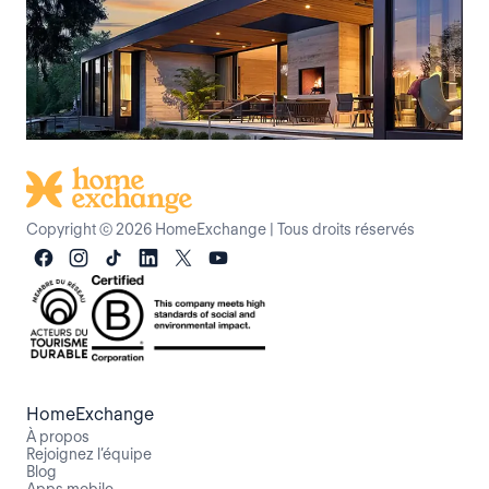
Copyright © 2026 HomeExchange
|
Tous droits réservés
HomeExchange
À propos
Rejoignez l’équipe
Blog
Apps mobile