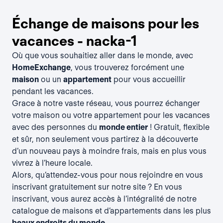
Échange de maisons pour les
vacances - nacka-1
Où que vous souhaitiez aller dans le monde, avec
HomeExchange
, vous trouverez forcément une
maison
ou un
appartement
pour vous accueillir
pendant les vacances.
Grace à notre vaste réseau, vous pourrez échanger
votre maison ou votre appartement pour les vacances
avec des personnes du
monde entier
! Gratuit, flexible
et sûr, non seulement vous partirez à la découverte
d’un nouveau pays à moindre frais, mais en plus vous
vivrez à l’heure locale.
Alors, qu’attendez-vous pour nous rejoindre en vous
inscrivant gratuitement
sur notre site ? En vous
inscrivant, vous aurez accès à l’intégralité de notre
catalogue de maisons et d’appartements dans les plus
beaux endroits du monde
.