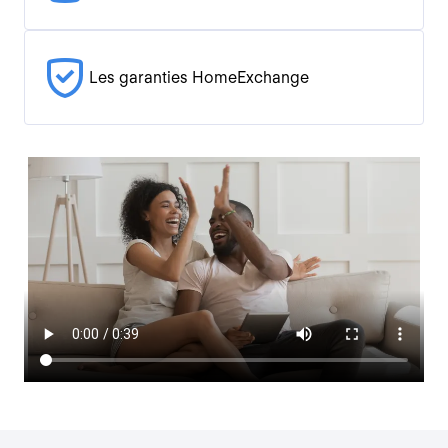
Les garanties HomeExchange