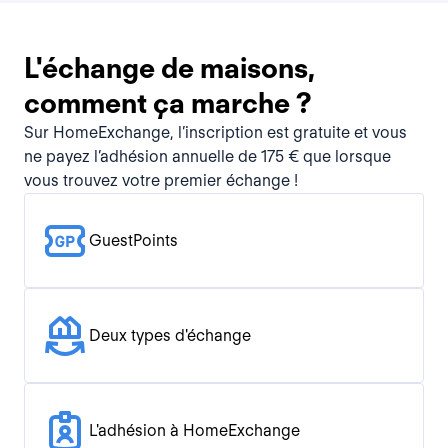
L'échange de maisons,
comment ça marche ?
Sur HomeExchange, l’inscription est gratuite et vous
ne payez l’adhésion annuelle de 175 € que lorsque
vous trouvez votre premier échange !
GuestPoints
Deux types d'échange
L'adhésion à HomeExchange