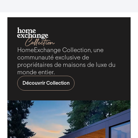
HomeExchange Collection, une
communauté exclusive de
propriétaires de maisons de luxe du
monde entier.
Découvrir Collection