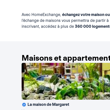
Avec HomeExchange,
échangez votre maison ou
l'échange de maisons vous permettra de partir à 
inscrivant, accédez à plus de
360 000 logement
Maisons et appartement
La maison de Margaret