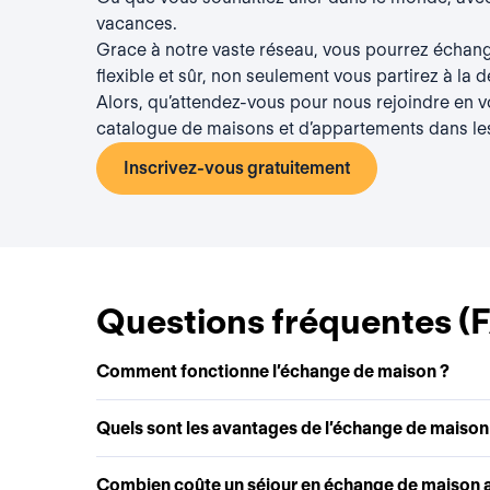
vacances.
Grace à notre vaste réseau, vous pourrez échang
flexible et sûr, non seulement vous partirez à la 
Alors, qu’attendez-vous pour nous rejoindre en vou
catalogue de maisons et d’appartements dans le
Inscrivez-vous gratuitement
Questions fréquentes (
Comment fonctionne l’échange de maison ?
Quels sont les avantages de l’échange de maison
Combien coûte un séjour en échange de maison