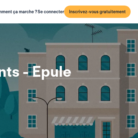
ment ça marche ?
Se connecter
Inscrivez-vous gratuitement
ts - Epule