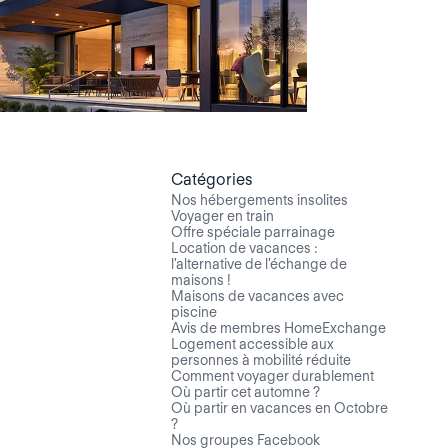
Catégories
Nos hébergements insolites
Voyager en train
Offre spéciale parrainage
Location de vacances :
l'alternative de l'échange de
maisons !
Maisons de vacances avec
piscine
Avis de membres HomeExchange
Logement accessible aux
personnes à mobilité réduite
Comment voyager durablement
Où partir cet automne ?
Où partir en vacances en Octobre
?
Nos groupes Facebook