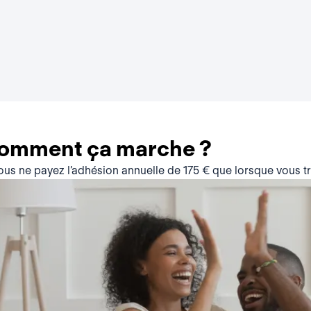
comment ça marche ?
vous ne payez l’adhésion annuelle de 175 € que lorsque vous 