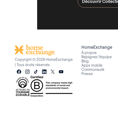
Découvrir Collect
HomeExchange
À propos
Rejoignez l’équipe
Copyright © 2026 HomeExchange
Blog
|
Tous droits réservés
Apps mobile
Communauté
Presse