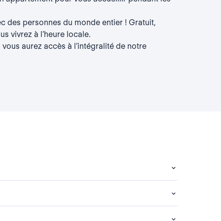
c des personnes du monde entier ! Gratuit,
s vivrez à l’heure locale.
 vous aurez accès à l’intégralité de notre