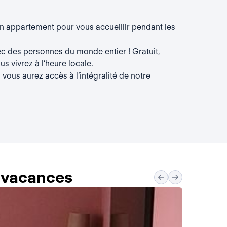
 appartement pour vous accueillir pendant les
c des personnes du monde entier ! Gratuit,
s vivrez à l’heure locale.
 vous aurez accès à l’intégralité de notre
s vacances