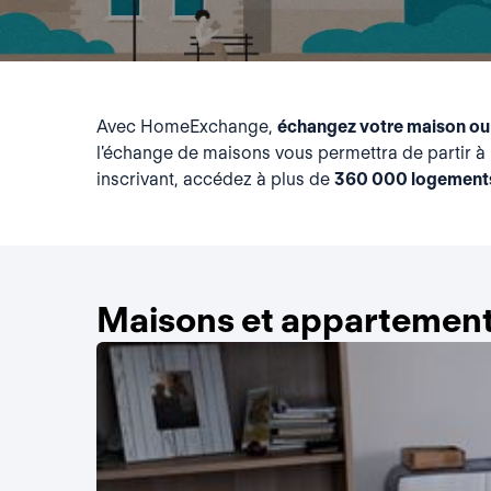
Avec HomeExchange,
échangez votre maison ou
l'échange de maisons vous permettra de partir à 
inscrivant, accédez à plus de
360 000 logement
Maisons et appartement