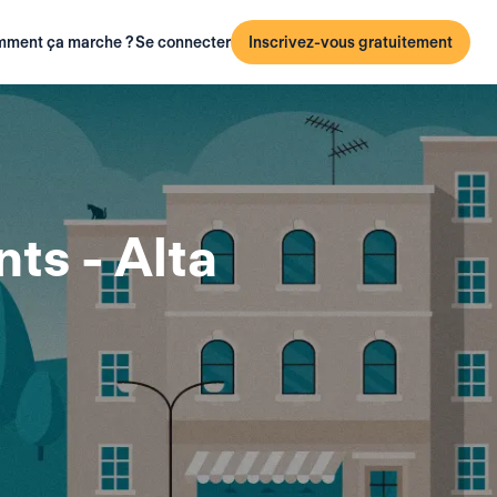
ment ça marche ?
Se connecter
Inscrivez-vous gratuitement
ts - Alta