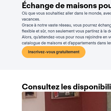
Échange de maisons pour
Où que vous souhaitiez aller dans le monde, av
vacances.
Grace à notre vaste réseau, vous pourrez échang
flexible et sûr, non seulement vous partirez à la 
Alors, qu’attendez-vous pour nous rejoindre en vou
catalogue de maisons et d’appartements dans le
Inscrivez-vous gratuitement
Consultez les disponibi