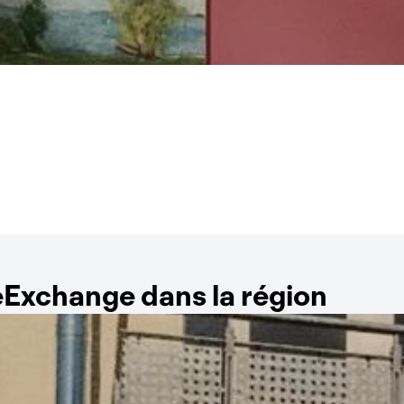
Exchange dans la région