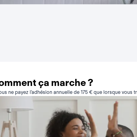
comment ça marche ?
vous ne payez l’adhésion annuelle de 175 € que lorsque vous 