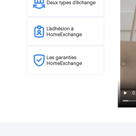
Deux types d'échange
L'adhésion à
HomeExchange
Les garanties
HomeExchange