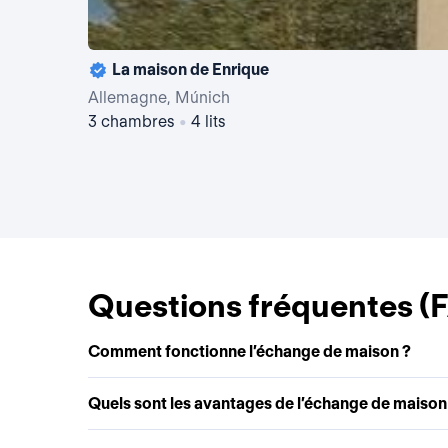
La maison de Enrique
Allemagne, Múnich
3 chambres
•
4 lits
Questions fréquentes (
Comment fonctionne l’échange de maison ?
Quels sont les avantages de l’échange de maison