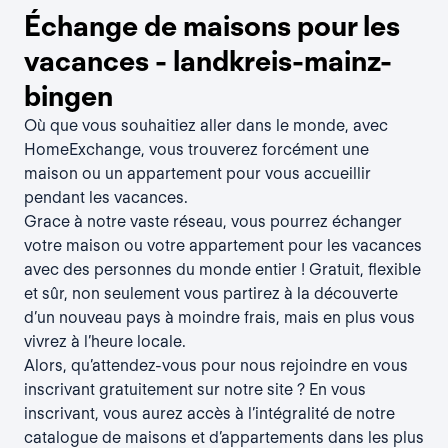
Échange de maisons pour les
vacances - landkreis-mainz-
bingen
Où que vous souhaitiez aller dans le monde, avec
HomeExchange, vous trouverez forcément une
maison ou un appartement pour vous accueillir
pendant les vacances.
Grace à notre vaste réseau, vous pourrez échanger
votre maison ou votre appartement pour les vacances
avec des personnes du monde entier ! Gratuit, flexible
et sûr, non seulement vous partirez à la découverte
d’un nouveau pays à moindre frais, mais en plus vous
vivrez à l’heure locale.
Alors, qu’attendez-vous pour nous rejoindre en vous
inscrivant gratuitement sur notre site ? En vous
inscrivant, vous aurez accès à l’intégralité de notre
catalogue de maisons et d’appartements dans les plus