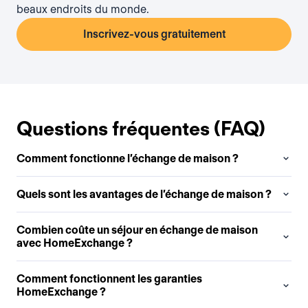
beaux endroits du monde.
Inscrivez-vous gratuitement
Questions fréquentes (FAQ)
Comment fonctionne l’échange de maison ?
Quels sont les avantages de l’échange de maison ?
Combien coûte un séjour en échange de maison
avec HomeExchange ?
Comment fonctionnent les garanties
HomeExchange ?