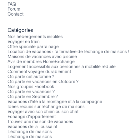
FAQ
Forum
Contact
Catégories
Nos hébergements insolites
Voyager en train
Offre spéciale parrainage
Location de vacances : l'alternative de l'échange de maisons !
Maisons de vacances avec piscine
Avis de membres HomeExchange
Logement accessible aux personnes à mobilité réduite
Comment voyager durablement
Où partir cet automne ?
Où partir en vacances en Octobre ?
Nos groupes Facebook
Où partir en vacances ?
Où partir en Septembre ?
Vacances d'été à la montagne et à la campagne
Idées reçues sur l'échange de maisons
Voyager avec son chien ou son chat
Echange d'appartement
Trouvez une maison de vacances
Vacances de la Toussaint
L’échange de maisons
L’échange de maisons