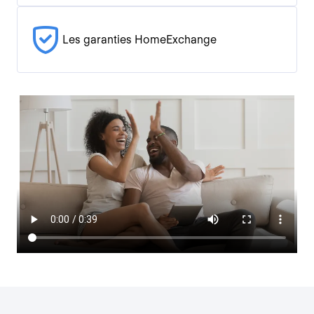
Les garanties HomeExchange