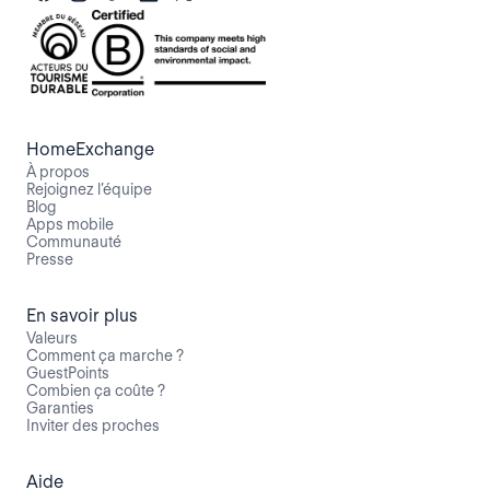
HomeExchange
À propos
Rejoignez l’équipe
Blog
Apps mobile
Communauté
Presse
En savoir plus
Valeurs
Comment ça marche ?
GuestPoints
Combien ça coûte ?
Garanties
Inviter des proches
Aide