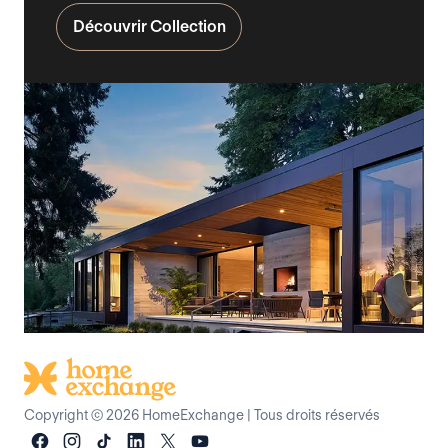
Découvrir Collection
Copyright © 2026 HomeExchange
|
Tous droits réservés