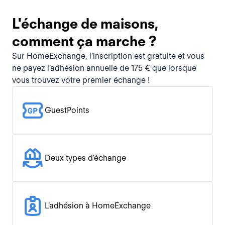
L'échange de maisons,
comment ça marche ?
Sur HomeExchange, l’inscription est gratuite et vous
ne payez l’adhésion annuelle de 175 € que lorsque
vous trouvez votre premier échange !
GuestPoints
Deux types d'échange
L'adhésion à HomeExchange