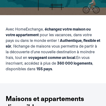
Avec HomeExchange,
échangez votre maison ou
votre appartement
pour les vacances, dans votre
pays ou dans le monde entier !
Authentique, flexible et
sûr
, l'échange de maisons vous permettra de partir à
la découverte d’une nouvelle destination à moindre
frais, tout en
voyageant comme un local
.En vous
inscrivant, accédez à plus de
360 000 logements
,
disponibles dans
155 pays
.
Maisons et appartements