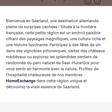
Bienvenue en Saarland, une destination allemande
pleine de surprises cachées ! Située à la frontière
française, cette petite région est un endroit paisible
offrant des paysages magnifiques, une culture riche et
une histoire fascinante. Participez à des fêtes de vin
dans des vignobles pittoresques, visitez des châteaux
médiévaux ou explorez les splendides sentiers de
randonnée du parc naturel de Saar-Hunsrück pour
vous sentir en harmonie avec la nature. Profitez de
l'hospitalité chaleureuse de nos membres
HomeExchange
dans cette région unique et
découvrez la vraie essence de Saarland.