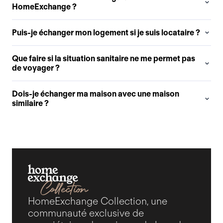
HomeExchange ?
Puis-je échanger mon logement si je suis locataire ?
Que faire si la situation sanitaire ne me permet pas
de voyager ?
Dois-je échanger ma maison avec une maison
similaire ?
HomeExchange Collection, une
communauté exclusive de