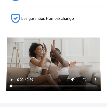
Les garanties HomeExchange