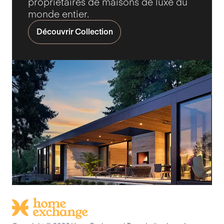
propriétaires de maisons de luxe du
monde entier.
Découvrir Collection