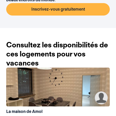
Inscrivez-vous gratuitement
Consultez les disponibilités de
ces logements pour vos
vacances
La maison de Amol
La 