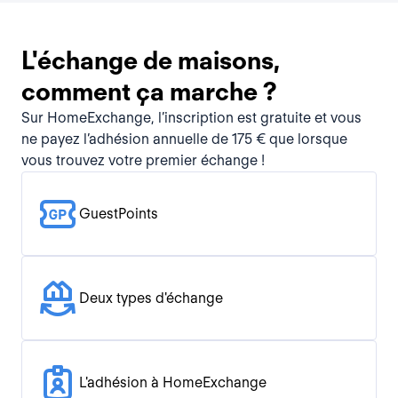
L'échange de maisons,
comment ça marche ?
Sur HomeExchange, l’inscription est gratuite et vous
ne payez l’adhésion annuelle de 175 € que lorsque
vous trouvez votre premier échange !
GuestPoints
Deux types d'échange
L'adhésion à HomeExchange