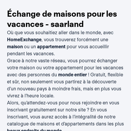
Échange de maisons pour les
vacances - saarland
Où que vous souhaitiez aller dans le monde, avec
HomeExchange
, vous trouverez forcément une
maison
ou un
appartement
pour vous accueillir
pendant les vacances.
Grace à notre vaste réseau, vous pourrez échanger
votre maison ou votre appartement pour les vacances
avec des personnes du
monde entier
! Gratuit, flexible
et sûr, non seulement vous partirez à la découverte
d’un nouveau pays à moindre frais, mais en plus vous
vivrez à l’heure locale.
Alors, qu’attendez-vous pour nous rejoindre en vous
inscrivant gratuitement
sur notre site ? En vous
inscrivant, vous aurez accès à l’intégralité de notre
catalogue de maisons et d’appartements dans les plus
beaux endroits du monde
.