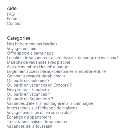
Aide
FAQ
Forum
Contact
Catégories
Nos hébergements insolites
Voyager en train
Offre spéciale parrainage
Location de vacances : l'alternative de l'échange de maisons !
Maisons de vacances avec piscine
Avis de membres HomeExchange
Logement accessible aux personnes à mobilité réduite
Comment voyager durablement
Où partir cet automne ?
Où partir en vacances en Octobre ?
Nos groupes Facebook
Où partir en vacances ?
Où partir en Septembre ?
Vacances d'été à la montagne et à la campagne
Idées reçues sur l'échange de maisons
Voyager avec son chien ou son chat
Echange d'appartement
Trouvez une maison de vacances
Vacances de la Toussaint