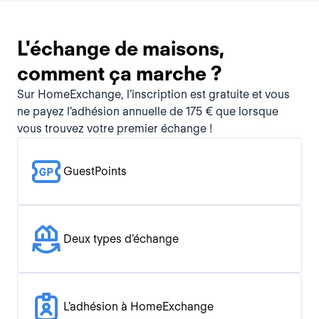
L'échange de maisons,
comment ça marche ?
Sur HomeExchange, l’inscription est gratuite et vous
ne payez l’adhésion annuelle de 175 € que lorsque
vous trouvez votre premier échange !
GuestPoints
Deux types d'échange
L'adhésion à HomeExchange