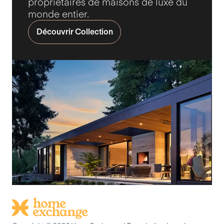
propriétaires de maisons de luxe du
monde entier.
Découvrir Collection