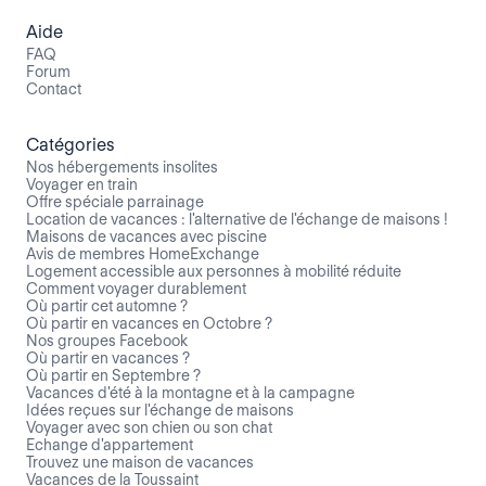
Aide
FAQ
Forum
Contact
Catégories
Nos hébergements insolites
Voyager en train
Offre spéciale parrainage
Location de vacances : l'alternative de l'échange de maisons !
Maisons de vacances avec piscine
Avis de membres HomeExchange
Logement accessible aux personnes à mobilité réduite
Comment voyager durablement
Où partir cet automne ?
Où partir en vacances en Octobre ?
Nos groupes Facebook
Où partir en vacances ?
Où partir en Septembre ?
Vacances d'été à la montagne et à la campagne
Idées reçues sur l'échange de maisons
Voyager avec son chien ou son chat
Echange d'appartement
Trouvez une maison de vacances
Vacances de la Toussaint