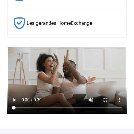
Les garanties HomeExchange