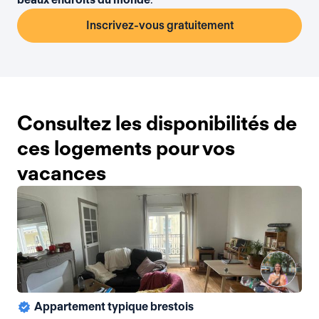
Inscrivez-vous gratuitement
Consultez les disponibilités de
ces logements pour vos
vacances
Appartement typique brestois