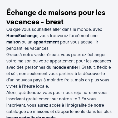
Échange de maisons pour les
vacances - brest
Où que vous souhaitiez aller dans le monde, avec
HomeExchange
, vous trouverez forcément une
maison
ou un
appartement
pour vous accueillir
pendant les vacances.
Grace à notre vaste réseau, vous pourrez échanger
votre maison ou votre appartement pour les vacances
avec des personnes du
monde entier
! Gratuit, flexible
et sûr, non seulement vous partirez à la découverte
d’un nouveau pays à moindre frais, mais en plus vous
vivrez à l’heure locale.
Alors, qu’attendez-vous pour nous rejoindre en vous
inscrivant gratuitement
sur notre site ? En vous
inscrivant, vous aurez accès à l’intégralité de notre
catalogue de maisons et d’appartements dans les plus
beaux endroits du monde
.