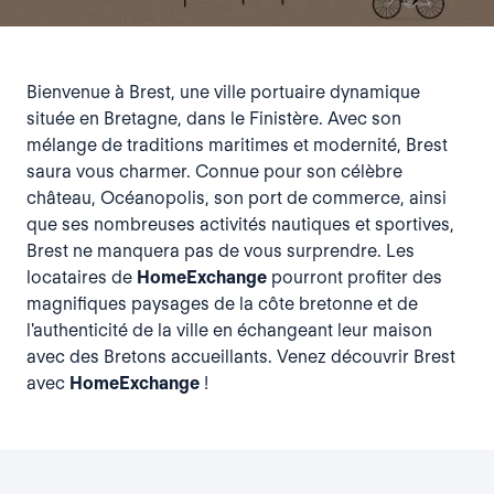
Bienvenue à Brest, une ville portuaire dynamique
située en Bretagne, dans le Finistère. Avec son
mélange de traditions maritimes et modernité, Brest
saura vous charmer. Connue pour son célèbre
château, Océanopolis, son port de commerce, ainsi
que ses nombreuses activités nautiques et sportives,
Brest ne manquera pas de vous surprendre. Les
locataires de
HomeExchange
pourront profiter des
magnifiques paysages de la côte bretonne et de
l'authenticité de la ville en échangeant leur maison
avec des Bretons accueillants. Venez découvrir Brest
avec
HomeExchange
!