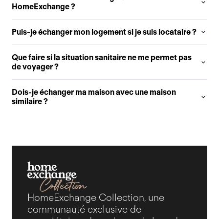
HomeExchange ?
Puis-je échanger mon logement si je suis locataire ?
Que faire si la situation sanitaire ne me permet pas
de voyager ?
Dois-je échanger ma maison avec une maison
similaire ?
HomeExchange Collection, une
communauté exclusive de