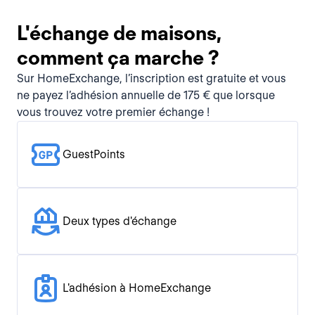
L'échange de maisons,
comment ça marche ?
Sur HomeExchange, l’inscription est gratuite et vous
ne payez l’adhésion annuelle de 175 € que lorsque
vous trouvez votre premier échange !
GuestPoints
Deux types d'échange
L'adhésion à HomeExchange