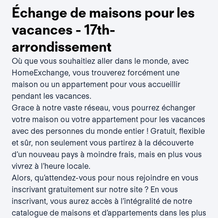
Échange de maisons pour les
vacances - 17th-
arrondissement
Où que vous souhaitiez aller dans le monde, avec
HomeExchange, vous trouverez forcément une
maison ou un appartement pour vous accueillir
pendant les vacances.
Grace à notre vaste réseau, vous pourrez échanger
votre maison ou votre appartement pour les vacances
avec des personnes du monde entier ! Gratuit, flexible
et sûr, non seulement vous partirez à la découverte
d’un nouveau pays à moindre frais, mais en plus vous
vivrez à l’heure locale.
Alors, qu’attendez-vous pour nous rejoindre en vous
inscrivant gratuitement sur notre site ? En vous
inscrivant, vous aurez accès à l’intégralité de notre
catalogue de maisons et d’appartements dans les plus