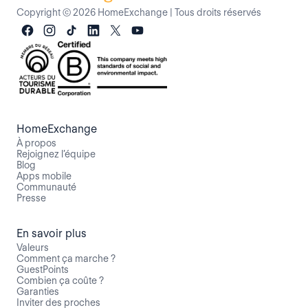
Copyright © 2026 HomeExchange
|
Tous droits réservés
HomeExchange
À propos
Rejoignez l’équipe
Blog
Apps mobile
Communauté
Presse
En savoir plus
Valeurs
Comment ça marche ?
GuestPoints
Combien ça coûte ?
Garanties
Inviter des proches