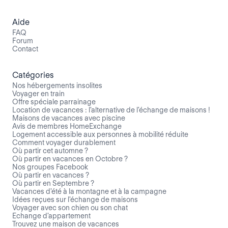
Aide
FAQ
Forum
Contact
Catégories
Nos hébergements insolites
Voyager en train
Offre spéciale parrainage
Location de vacances : l'alternative de l'échange de maisons !
Maisons de vacances avec piscine
Avis de membres HomeExchange
Logement accessible aux personnes à mobilité réduite
Comment voyager durablement
Où partir cet automne ?
Où partir en vacances en Octobre ?
Nos groupes Facebook
Où partir en vacances ?
Où partir en Septembre ?
Vacances d'été à la montagne et à la campagne
Idées reçues sur l'échange de maisons
Voyager avec son chien ou son chat
Echange d'appartement
Trouvez une maison de vacances