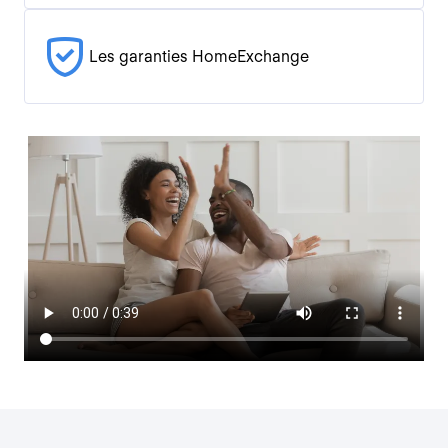
Les garanties HomeExchange