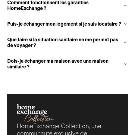
Comment fonctionnent les garanties
HomeExchange ?
Puis-je échanger mon logement si je suis locataire ?
Que faire si la situation sanitaire ne me permet pas
de voyager ?
Dois-je échanger ma maison avec une maison
similaire ?
HomeExchange Collection, une
communauté exclusive de