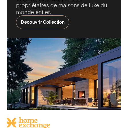
propriétaires de maisons de luxe du
monde entier.
Découvrir Collection