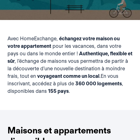
Avec HomeExchange,
échangez votre maison ou
votre appartement
pour les vacances, dans votre
pays ou dans le monde entier !
Authentique, flexible et
sûr
, l'échange de maisons vous permettra de partir à
la découverte d’une nouvelle destination à moindre
frais, tout en
voyageant comme un local
.En vous
inscrivant, accédez à plus de
360 000 logements
,
disponibles dans
155 pays
.
Maisons et appartements