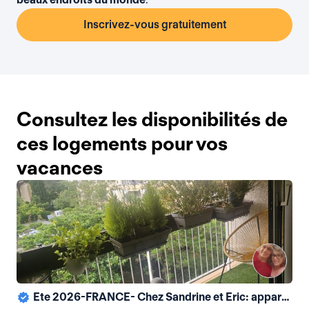
Inscrivez-vous gratuitement
Consultez les disponibilités de
ces logements pour vos
vacances
Ete 2026-FRANCE- Chez Sandrine et Eric: appartement 2 ch, lumineux, idealement situé, proximité gare