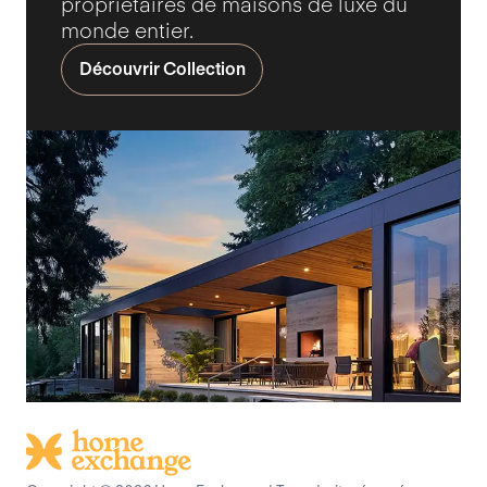
propriétaires de maisons de luxe du
monde entier.
Découvrir Collection