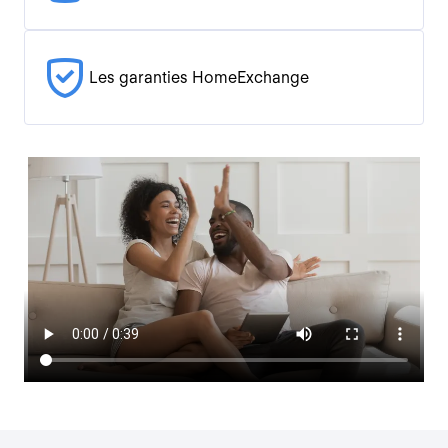
Les garanties HomeExchange