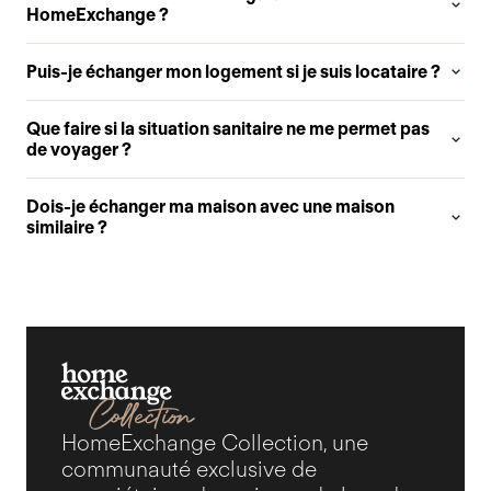
HomeExchange ?
Puis-je échanger mon logement si je suis locataire ?
Que faire si la situation sanitaire ne me permet pas
de voyager ?
Dois-je échanger ma maison avec une maison
similaire ?
HomeExchange Collection, une
communauté exclusive de