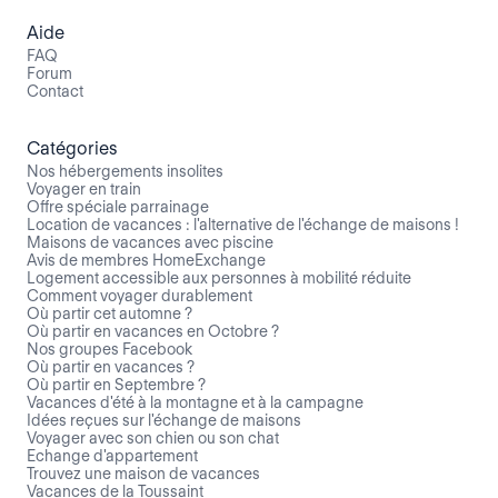
Aide
FAQ
Forum
Contact
Catégories
Nos hébergements insolites
Voyager en train
Offre spéciale parrainage
Location de vacances : l'alternative de l'échange de maisons !
Maisons de vacances avec piscine
Avis de membres HomeExchange
Logement accessible aux personnes à mobilité réduite
Comment voyager durablement
Où partir cet automne ?
Où partir en vacances en Octobre ?
Nos groupes Facebook
Où partir en vacances ?
Où partir en Septembre ?
Vacances d'été à la montagne et à la campagne
Idées reçues sur l'échange de maisons
Voyager avec son chien ou son chat
Echange d'appartement
Trouvez une maison de vacances
Vacances de la Toussaint