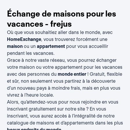
Échange de maisons pour les
vacances - frejus
Où que vous souhaitiez aller dans le monde, avec
HomeExchange
, vous trouverez forcément une
maison
ou un
appartement
pour vous accueillir
pendant les vacances.
Grace à notre vaste réseau, vous pourrez échanger
votre maison ou votre appartement pour les vacances
avec des personnes du
monde entier
! Gratuit, flexible
et sûr, non seulement vous partirez à la découverte
d’un nouveau pays à moindre frais, mais en plus vous
vivrez à l’heure locale.
Alors, qu’attendez-vous pour nous rejoindre en vous
inscrivant gratuitement
sur notre site ? En vous
inscrivant, vous aurez accès à l’intégralité de notre
catalogue de maisons et d’appartements dans les plus
beaux endroits du monde
.