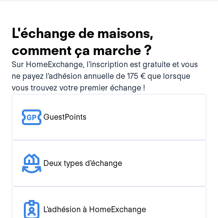
L'échange de maisons,
comment ça marche ?
Sur HomeExchange, l’inscription est gratuite et vous
ne payez l’adhésion annuelle de 175 € que lorsque
vous trouvez votre premier échange !
GuestPoints
Deux types d'échange
L'adhésion à HomeExchange