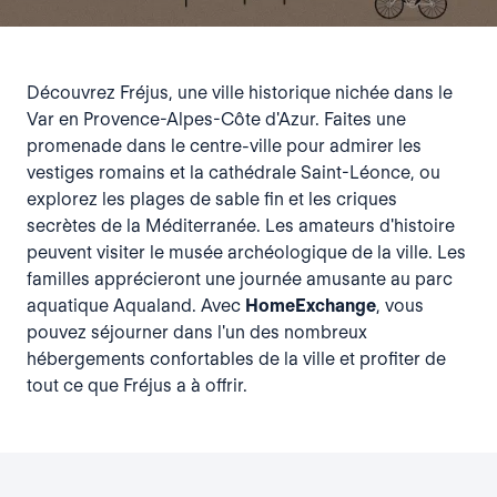
Découvrez Fréjus, une ville historique nichée dans le
Var en Provence-Alpes-Côte d'Azur. Faites une
promenade dans le centre-ville pour admirer les
vestiges romains et la cathédrale Saint-Léonce, ou
explorez les plages de sable fin et les criques
secrètes de la Méditerranée. Les amateurs d'histoire
peuvent visiter le musée archéologique de la ville. Les
familles apprécieront une journée amusante au parc
aquatique Aqualand. Avec
HomeExchange
, vous
pouvez séjourner dans l'un des nombreux
hébergements confortables de la ville et profiter de
tout ce que Fréjus a à offrir.