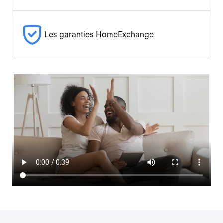
Les garanties HomeExchange