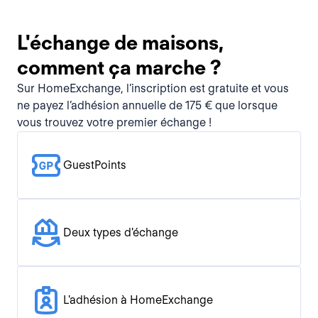
L'échange de maisons,
comment ça marche ?
Sur HomeExchange, l’inscription est gratuite et vous
ne payez l’adhésion annuelle de 175 € que lorsque
vous trouvez votre premier échange !
GuestPoints
Deux types d'échange
L'adhésion à HomeExchange