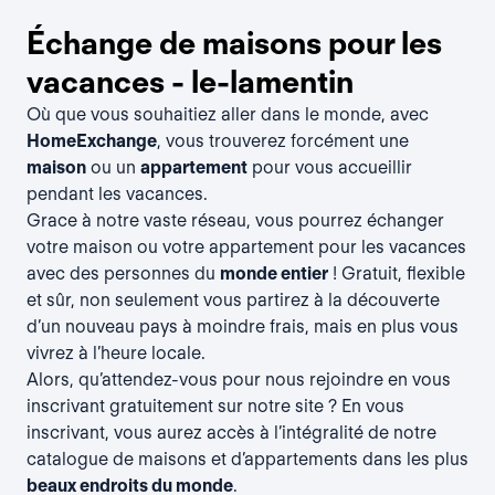
Échange de maisons pour les
vacances - le-lamentin
Où que vous souhaitiez aller dans le monde, avec
HomeExchange
, vous trouverez forcément une
maison
ou un
appartement
pour vous accueillir
pendant les vacances.
Grace à notre vaste réseau, vous pourrez échanger
votre maison ou votre appartement pour les vacances
avec des personnes du
monde entier
! Gratuit, flexible
et sûr, non seulement vous partirez à la découverte
d’un nouveau pays à moindre frais, mais en plus vous
vivrez à l’heure locale.
Alors, qu’attendez-vous pour nous rejoindre en vous
inscrivant gratuitement
sur notre site ? En vous
inscrivant, vous aurez accès à l’intégralité de notre
catalogue de maisons et d’appartements dans les plus
beaux endroits du monde
.