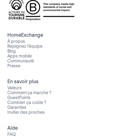
HomeExchange
À propos
Rejoignez l’équipe
Blog
Apps mobile
Communauté
Presse
En savoir plus
Valeurs
Comment ça marche ?
GuestPoints
Combien ça coûte ?
Garanties
Inviter des proches
Aide
FAQ