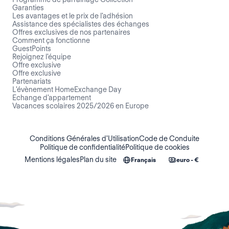
Garanties
Les avantages et le prix de l'adhésion
Assistance des spécialistes des échanges
Offres exclusives de nos partenaires
Comment ça fonctionne
GuestPoints
Rejoignez l'équipe
Offre exclusive
Offre exclusive
Partenariats
L'évènement HomeExchange Day
Echange d'appartement
Vacances scolaires 2025/2026 en Europe
Conditions Générales d'Utilisation
Code de Conduite
Politique de confidentialité
Politique de cookies
Mentions légales
Plan du site
Français
euro - €