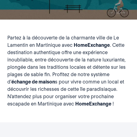
Partez à la découverte de la charmante ville de Le
Lamentin en Martinique avec
HomeExchange
. Cette
destination authentique offre une expérience
inoubliable, entre découverte de la nature luxuriante,
plongée dans les traditions locales et détente sur les
plages de sable fin. Profitez de notre système
d'
échange de maison
s pour vivre comme un local et
découvrir les richesses de cette île paradisiaque.
N'attendez plus pour organiser votre prochaine
escapade en Martinique avec
HomeExchange
!