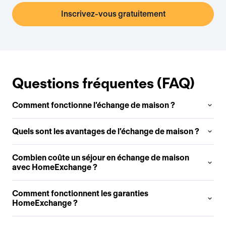
Inscrivez-vous gratuitement
Questions fréquentes (FAQ)
Comment fonctionne l’échange de maison ?
Quels sont les avantages de l’échange de maison ?
Combien coûte un séjour en échange de maison
avec HomeExchange ?
Comment fonctionnent les garanties
HomeExchange ?