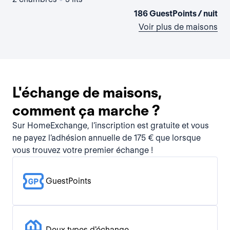
186 GuestPoints / nuit
Voir plus de maisons
L'échange de maisons,
comment ça marche ?
Sur HomeExchange, l’inscription est gratuite et vous
ne payez l’adhésion annuelle de 175 € que lorsque
vous trouvez votre premier échange !
GuestPoints
Deux types d'échange