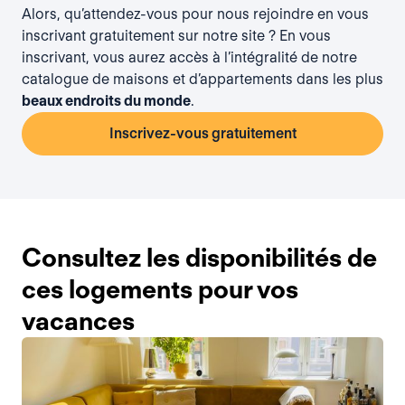
Alors, qu’attendez-vous pour nous rejoindre en vous
inscrivant gratuitement
sur notre site ? En vous
inscrivant, vous aurez accès à l’intégralité de notre
catalogue de maisons et d’appartements dans les plus
beaux endroits du monde
.
Inscrivez-vous gratuitement
Consultez les disponibilités de
ces logements pour vos
vacances