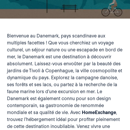
Bienvenue au Danemark, pays scandinave aux
multiples facettes ! Que vous cherchiez un voyage
culturel, un séjour nature ou une escapade en bord de
mer, le Danemark est une destination à découvrir
absolument. Laissez-vous envoûter par la beauté des
jardins de Tivoli à Copenhague, la ville cosmopolite et
dynamique du pays. Explorez la campagne danoise,
ses forêts et ses lacs, ou partez à la recherche de la
faune marine lors d'une excursion en mer. Le
Danemark est également connu pour son design
contemporain, sa gastronomie de renommée
mondiale et sa qualité de vie. Avec
HomeExchange
,
trouvez l'hébergement idéal pour profiter pleinement
de cette destination inoubliable. Venez vivre une