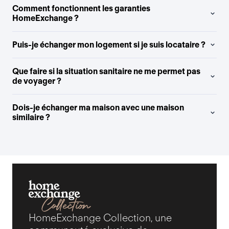
Comment fonctionnent les garanties
HomeExchange ?
Puis-je échanger mon logement si je suis locataire ?
Que faire si la situation sanitaire ne me permet pas
de voyager ?
Dois-je échanger ma maison avec une maison
similaire ?
HomeExchange Collection, une