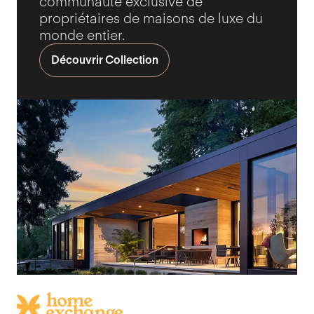
communauté exclusive de
propriétaires de maisons de luxe du
monde entier.
Découvrir Collection