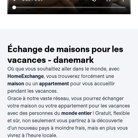
Échange de maisons pour les
vacances - danemark
Où que vous souhaitiez aller dans le monde, avec
HomeExchange
, vous trouverez forcément une
maison
ou un
appartement
pour vous accueillir
pendant les vacances.
Grace à notre vaste réseau, vous pourrez échanger
votre maison ou votre appartement pour les vacances
avec des personnes du
monde entier
! Gratuit, flexible
et sûr, non seulement vous partirez à la découverte
d’un nouveau pays à moindre frais, mais en plus vous
vivrez à l’heure locale.