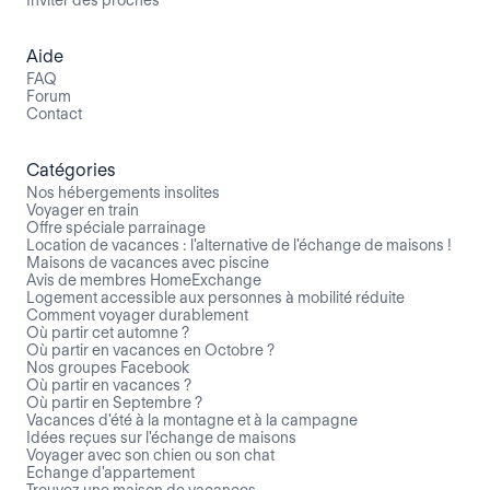
Aide
FAQ
Forum
Contact
Catégories
Nos hébergements insolites
Voyager en train
Offre spéciale parrainage
Location de vacances : l'alternative de l'échange de maisons !
Maisons de vacances avec piscine
Avis de membres HomeExchange
Logement accessible aux personnes à mobilité réduite
Comment voyager durablement
Où partir cet automne ?
Où partir en vacances en Octobre ?
Nos groupes Facebook
Où partir en vacances ?
Où partir en Septembre ?
Vacances d'été à la montagne et à la campagne
Idées reçues sur l'échange de maisons
Voyager avec son chien ou son chat
Echange d'appartement
Trouvez une maison de vacances