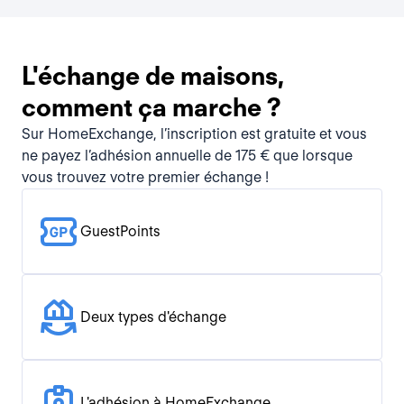
L'échange de maisons,
comment ça marche ?
Sur HomeExchange, l’inscription est gratuite et vous
ne payez l’adhésion annuelle de 175 € que lorsque
vous trouvez votre premier échange !
GuestPoints
Deux types d'échange
L'adhésion à HomeExchange