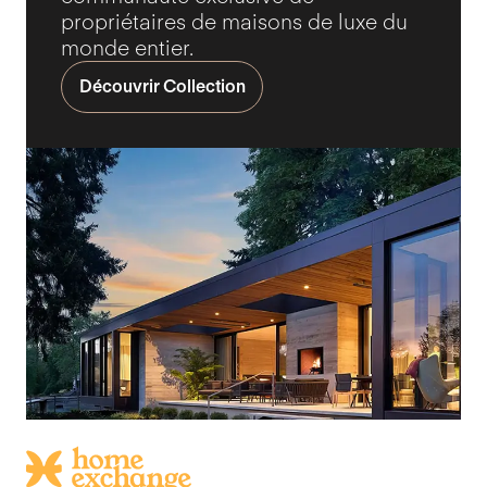
propriétaires de maisons de luxe du
monde entier.
Découvrir Collection