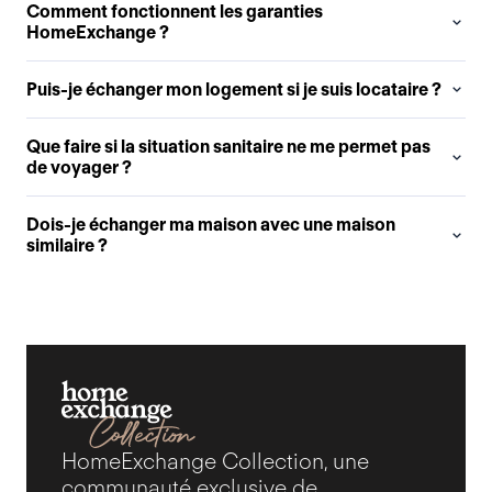
Comment fonctionnent les garanties
HomeExchange ?
Puis-je échanger mon logement si je suis locataire ?
Que faire si la situation sanitaire ne me permet pas
de voyager ?
Dois-je échanger ma maison avec une maison
similaire ?
HomeExchange Collection, une
communauté exclusive de