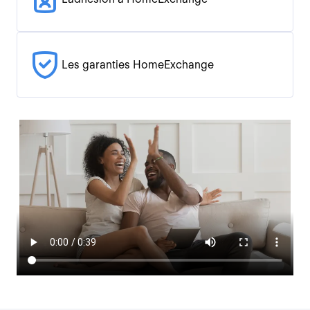
Les garanties HomeExchange