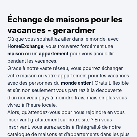
Échange de maisons pour les
vacances - gerardmer
Où que vous souhaitiez aller dans le monde, avec
HomeExchange
, vous trouverez forcément une
maison
ou un
appartement
pour vous accueillir
pendant les vacances.
Grace à notre vaste réseau, vous pourrez échanger
votre maison ou votre appartement pour les vacances
avec des personnes du
monde entier
! Gratuit, flexible
et sûr, non seulement vous partirez à la découverte
d’un nouveau pays à moindre frais, mais en plus vous
vivrez à l’heure locale.
Alors, qu’attendez-vous pour nous rejoindre en vous
inscrivant gratuitement
sur notre site ? En vous
inscrivant, vous aurez accès à l’intégralité de notre
catalogue de maisons et d’appartements dans les plus