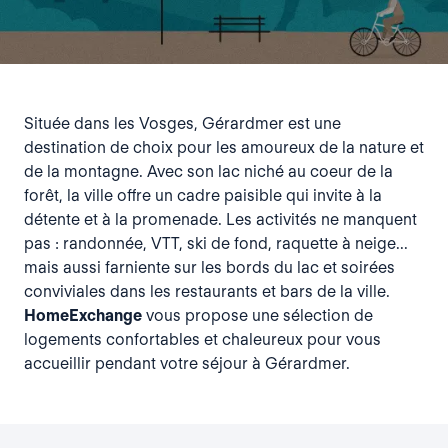
Située dans les Vosges, Gérardmer est une
destination de choix pour les amoureux de la nature et
de la montagne. Avec son lac niché au coeur de la
forêt, la ville offre un cadre paisible qui invite à la
détente et à la promenade. Les activités ne manquent
pas : randonnée, VTT, ski de fond, raquette à neige...
mais aussi farniente sur les bords du lac et soirées
conviviales dans les restaurants et bars de la ville.
HomeExchange
vous propose une sélection de
logements confortables et chaleureux pour vous
accueillir pendant votre séjour à Gérardmer.