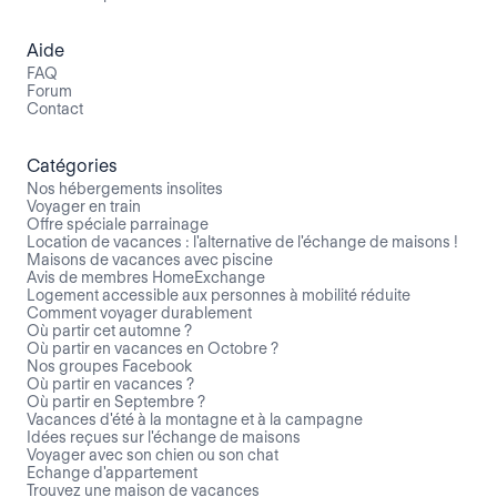
Aide
FAQ
Forum
Contact
Catégories
Nos hébergements insolites
Voyager en train
Offre spéciale parrainage
Location de vacances : l'alternative de l'échange de maisons !
Maisons de vacances avec piscine
Avis de membres HomeExchange
Logement accessible aux personnes à mobilité réduite
Comment voyager durablement
Où partir cet automne ?
Où partir en vacances en Octobre ?
Nos groupes Facebook
Où partir en vacances ?
Où partir en Septembre ?
Vacances d'été à la montagne et à la campagne
Idées reçues sur l'échange de maisons
Voyager avec son chien ou son chat
Echange d'appartement
Trouvez une maison de vacances