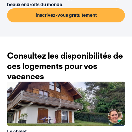
beaux endroits du monde
.
Inscrivez-vous gratuitement
Consultez les disponibilités de
ces logements pour vos
vacances
Le chalet