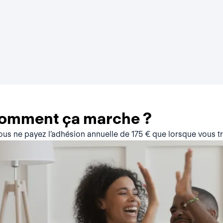
comment ça marche ?
vous ne payez l’adhésion annuelle de 175 € que lorsque vous 