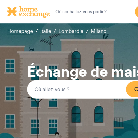
Homepage
/
Italie
/
Lombardia
/
Milano
Échange de mai