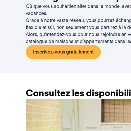
Où que vous souhaitiez aller dans le monde, av
vacances.
Grace à notre vaste réseau, vous pourrez échan
flexible et sûr, non seulement vous partirez à la 
Alors, qu’attendez-vous pour nous rejoindre en 
catalogue de maisons et d’appartements dans le
Inscrivez-vous gratuitement
Consultez les disponibi