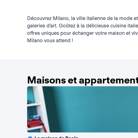
Découvrez Milano, la ville italienne de la mode e
galeries d'art. Goûtez à la délicieuse cuisine ital
offres uniques pour échanger votre maison et vivr
Milano vous attend !
Maisons et appartement