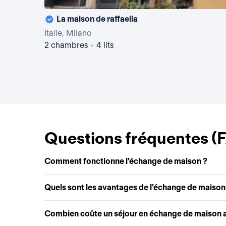
La maison de raffaella
Italie, Milano
2 chambres
•
4 lits
Questions fréquentes (
Comment fonctionne l’échange de maison ?
Quels sont les avantages de l’échange de maison
Combien coûte un séjour en échange de maison