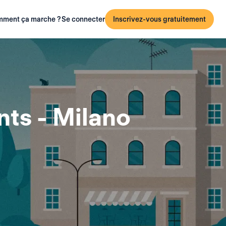
ment ça marche ?
Se connecter
Inscrivez-vous gratuitement
ts - Milano