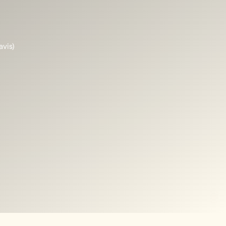
avis)