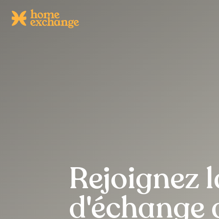
Rejoignez 
d'échange