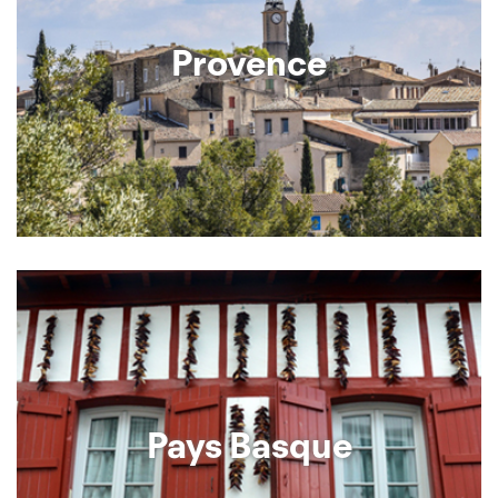
Provence
Pays Basque