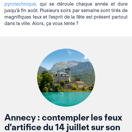
pyrotechnique,
qui se déroule chaque année et dure
jusqu'à fin août. Plusieurs soirs par semaine sont tirés de
magnifiques feux et l'esprit de la fête est présent partout
dans la ville. Alors, ça vous tente ?
Annecy : contempler les feux
d'artifice du 14 juillet sur son