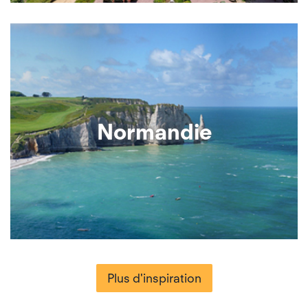
Normandie
Plus d'inspiration