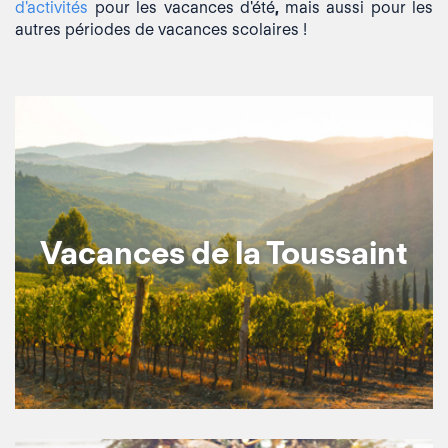
d'activités
pour les vacances d'été
,
mais aussi pour les
autres périodes de vacances scolaires !
Vacances de la Toussaint