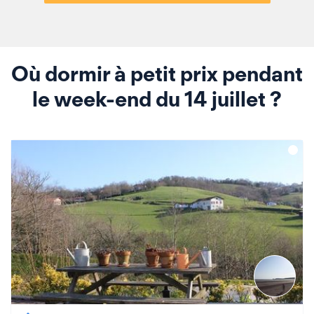
Où dormir à petit prix pendant
le week-end du 14 juillet ?