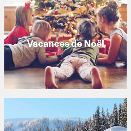
Vacances de Noël