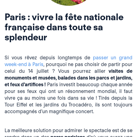
Paris : vivre la fête nationale
française dans toute sa
splendeur
Si vous rêvez depuis longtemps de
passer un grand
week-end à Paris
, pourquoi ne pas choisir de partir pour
celui du 14 juillet ? Vous pourrez allier
visites de
monuments et musées, balades dans les parcs et jardins,
et feux d'artifices !
Paris investit beaucoup chaque année
pour ses feux qui ont un résonnement mondial, il faut
vivre ça au moins une fois dans sa vie ! Tirés depuis la
Tour Eiffel et les jardins du Trocadéro, ils sont toujours
accompagnés d'un magnifique concert.
L
a meilleure solution pour admirer le spectacle est de se