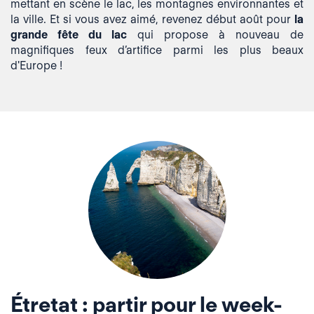
mettant en scène le lac, les montagnes environnantes et
la ville. Et si vous avez aimé, revenez début août pour
la
grande fête du lac
qui propose à nouveau de
magnifiques feux d’artifice parmi les plus beaux
d'Europe !
Étretat : partir pour le week-