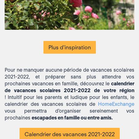
Plus d'inspiration
Pour ne manquer aucune période de vacances scolaires
2021-2022,
et préparer sans plus attendre vos
prochaines vacances en famille, découvrez le
calendrier
de vacances scolaires 2021-2022 de votre région
!
Intuitif pour les parents et ludique pour les enfants, le
calendrier des vacances scolaires de
HomeExchange
vous permettra d'organiser sereinement vos
prochaines
escapades en famille ou entre amis.
Calendrier des vacances 2021-2022