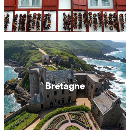
Bretagne