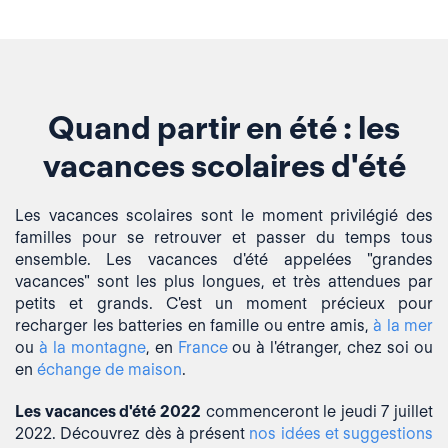
Quand partir en été : les
vacances scolaires d'été
Les vacances scolaires sont le moment privilégié des
familles pour se retrouver et passer du temps tous
ensemble. Les vacances d'été appelées
"grandes
vacances"
sont les plus longues, et très attendues par
petits et grands. C'est un moment précieux pour
recharger les batteries en famille ou entre amis,
à la mer
ou
à la montagne
, en
France
ou à l'étranger, chez soi ou
en
échange de maison
.
Les vacances d'été 2022
commenceront le jeudi 7 juillet
2022. Découvrez dès à présent
nos idées et suggestions