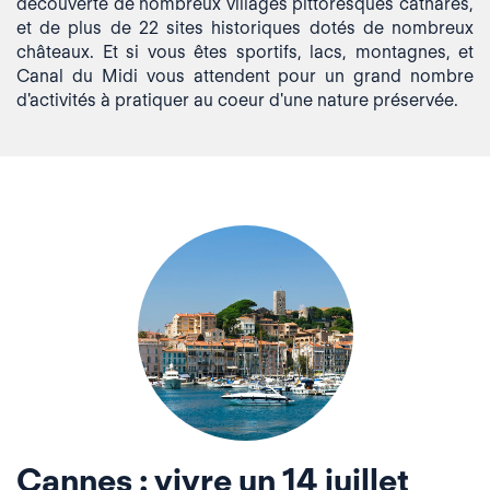
découverte de nombreux villages pittoresques cathares,
et de plus de 22 sites historiques dotés de nombreux
châteaux. Et si vous êtes sportifs, lacs, montagnes, et
Canal du Midi vous attendent pour un grand nombre
d'activités à pratiquer au coeur d'une nature préservée.
Cannes : vivre un 14 juillet