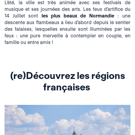
L’été, la ville est très animée avec ses festivals de
musique et ses journées des arts. Les feux d'artifice du
14 Juillet sont
les plus beaux de Normandie
: une
descente aux flambeaux a lieu d'abord depuis le sentier
des falaises, lesquelles ensuite sont illuminées par les
feux : une pure merveille à contempler en couple, en
famille ou entre amis !
(re)Découvrez les régions
françaises