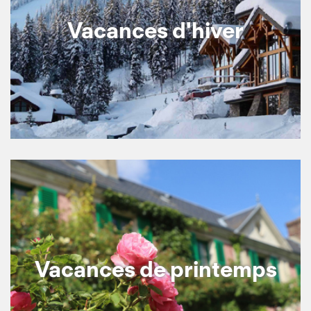
Vacances d'hiver
Vacances de printemps