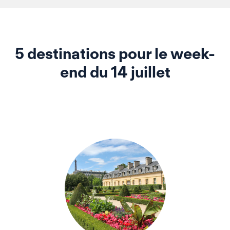
5 destinations pour le week-
end du 14 juillet